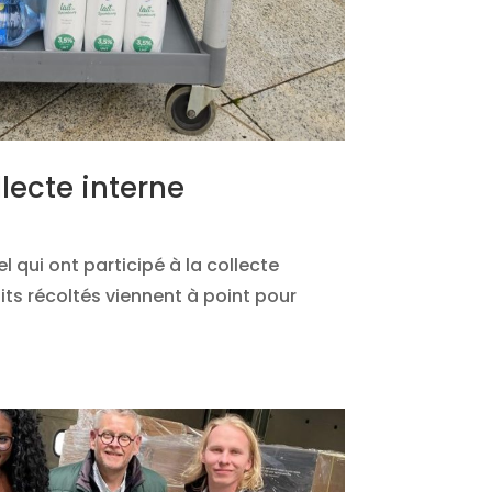
lecte interne
 qui ont participé à la collecte
uits récoltés viennent à point pour