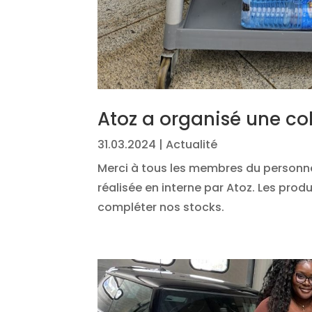
Atoz a organisé une col
31.03.2024
|
Actualité
Merci à tous les membres du personnel
réalisée en interne par Atoz. Les prod
compléter nos stocks.