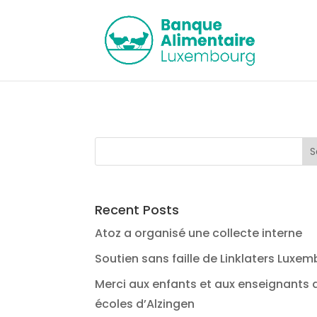
Recent Posts
Atoz a organisé une collecte interne
Soutien sans faille de Linklaters Luxe
Merci aux enfants et aux enseignants 
écoles d’Alzingen