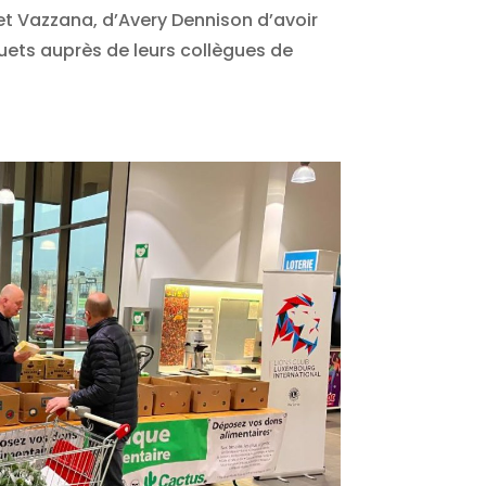
et Vazzana, d’Avery Dennison d’avoir
uets auprès de leurs collègues de