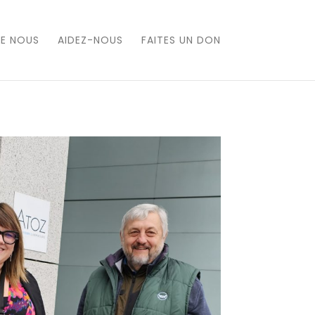
DE NOUS
AIDEZ-NOUS
FAITES UN DON