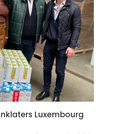
Linklaters Luxembourg