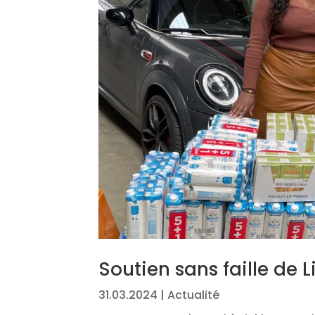
Soutien sans faille de 
31.03.2024
|
Actualité