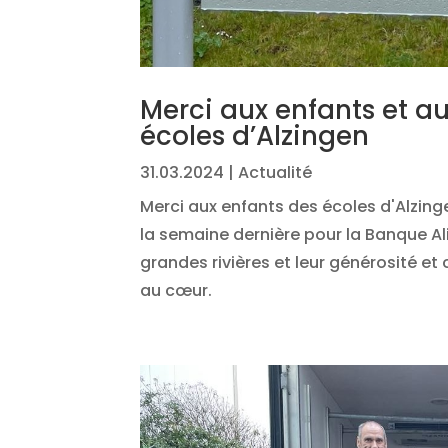
Merci aux enfants et a
écoles d’Alzingen
31.03.2024
|
Actualité
Merci aux enfants des écoles d'Alzinge
la semaine dernière pour la Banque Ali
grandes rivières et leur générosité et
au cœur.