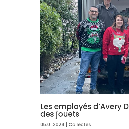
Les employés d’Avery D
des jouets
05.01.2024
|
Collectes