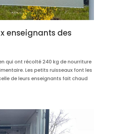
ux enseignants des
n qui ont récolté 240 kg de nourriture
mentaire. Les petits ruisseaux font les
 celle de leurs enseignants fait chaud