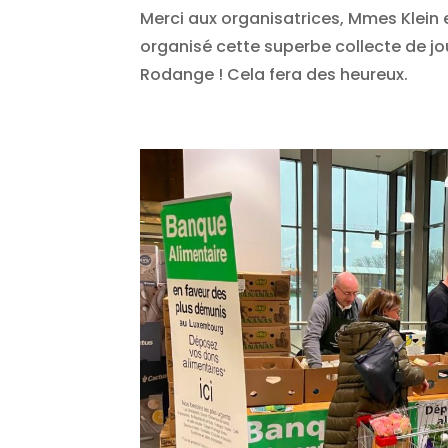
Merci aux organisatrices, Mmes Klein 
organisé cette superbe collecte de jo
Rodange ! Cela fera des heureux.