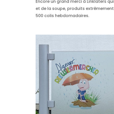
Encore un grand merci à Linklaters qu
et de la soupe, produits extrêmement
500 colis hebdomadaires.