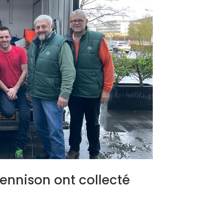
ennison ont collecté