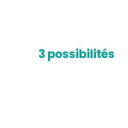
3 possibilités