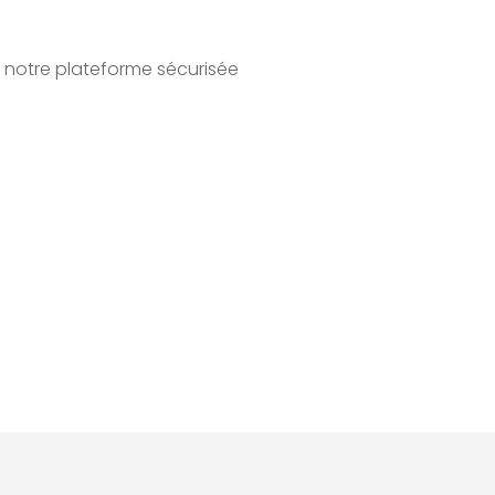
 notre plateforme sécurisée