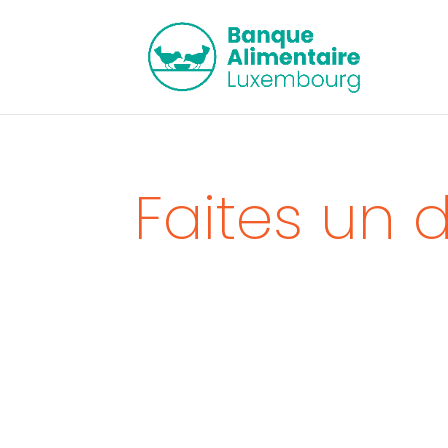
Faites un 