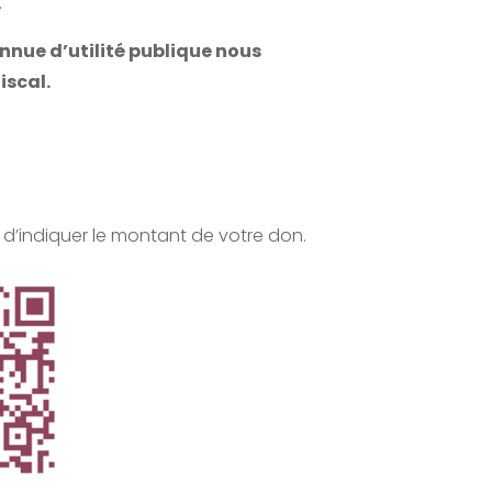
.
nnue d’utilité publique nous
iscal.
 d’indiquer le montant de votre don.