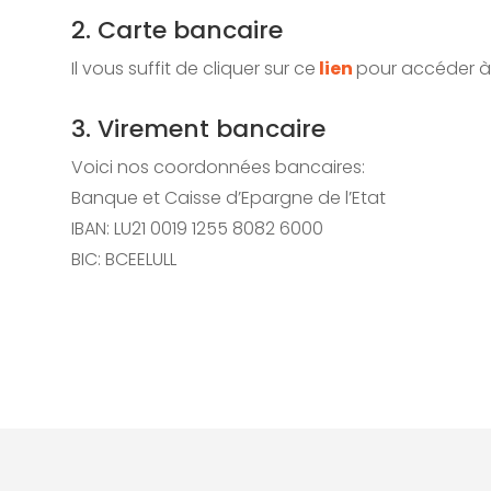
2. Carte bancaire
Il vous suffit de cliquer sur ce
lien
pour accéder à
3. Virement bancaire
Voici nos coordonnées bancaires:
Banque et Caisse d’Epargne de l’Etat
IBAN: LU21 0019 1255 8082 6000
BIC: BCEELULL