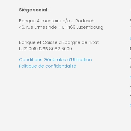
Siège social :
Banque Alimentaire c/o J. Rodesch
46, rue Ermesinde – L-1469 Luxembourg
Banque et Caisse d’Epargne de l’Etat
LU21 0019 1255 8082 6000
Conditions Générales d’Utilisation
Politique de confidentialité